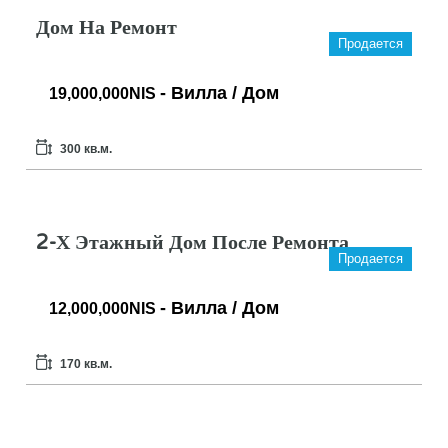
Дом На Ремонт
Продается
- Вилла / Дом
19,000,000NIS
300 кв.м.
2-Х Этажный Дом После Ремонта
Продается
- Вилла / Дом
12,000,000NIS
170 кв.м.