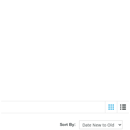
Sort By: