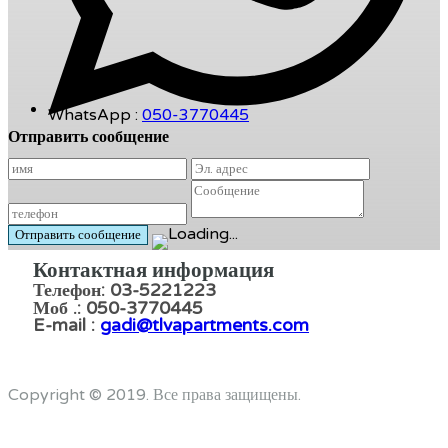
WhatsApp :
050-3770445
Отправить сообщение
Контактная информация
Телефон: 03-5221223
Моб .: 050-3770445
E-mail :
gadi@tlvapartments.com
Copyright © 2019. Все права защищены.