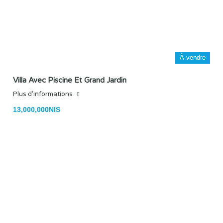
À vendre
Villa Avec Piscine Et Grand Jardin
Plus d'informations
13,000,000NIS