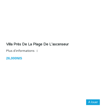
Villa Près De La Plage De L’ascenseur
Plus d'informations
26,000NIS
A louer