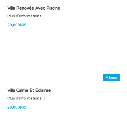
Villa Rénovée Avec Piscine
Plus d'informations
29,000NIS
A louer
Villa Calme Et Éclairée
Plus d'informations
26,000NIS