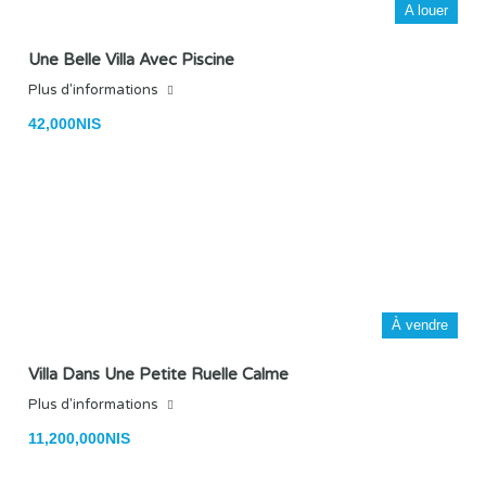
A louer
Une Belle Villa Avec Piscine
Plus d'informations
42,000NIS
À vendre
Villa Dans Une Petite Ruelle Calme
Plus d'informations
11,200,000NIS