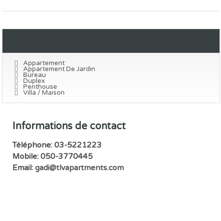
Property Types
Appartement
Appartement De Jardin
Bureau
Duplex
Penthouse
Villa / Maison
Informations de contact
Téléphone: 03-5221223
Mobile: 050-3770445
Email:
gadi@tlvapartments.com