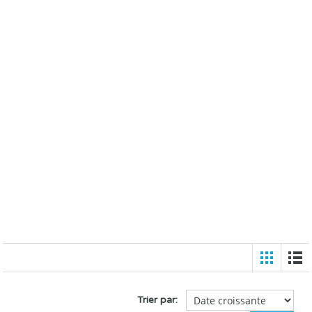
Trier par: