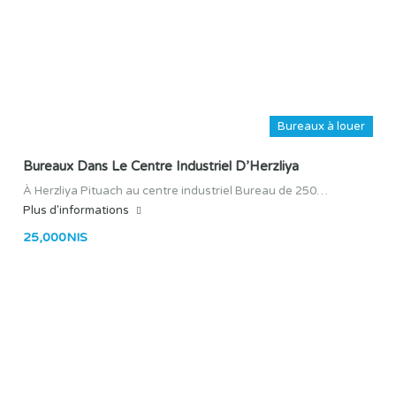
Bureaux à louer
Bureaux Dans Le Centre Industriel D’Herzliya
À Herzliya Pituach au centre industriel Bureau de 250…
Plus d'informations
25,000NIS