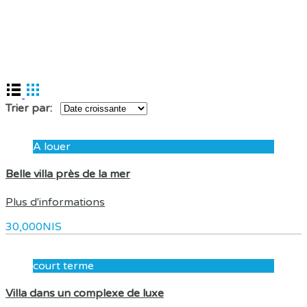
Trier par:
A louer
Belle villa près de la mer
Plus d'informations
30,000NIS
court terme
Villa dans un complexe de luxe