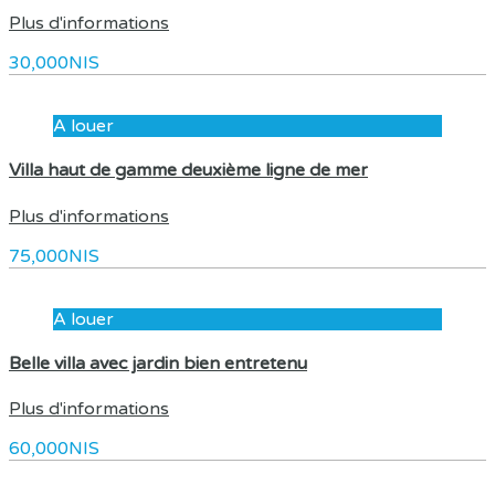
Plus d'informations
30,000NIS
A louer
Villa haut de gamme deuxième ligne de mer
Plus d'informations
75,000NIS
A louer
Belle villa avec jardin bien entretenu
Plus d'informations
60,000NIS