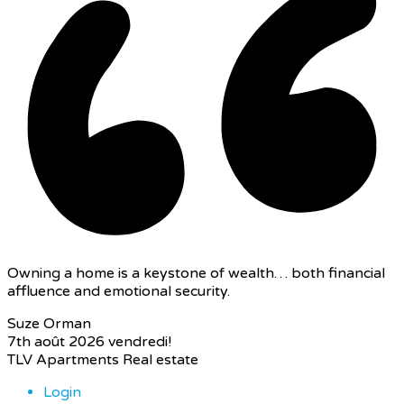
Owning a home is a keystone of wealth… both financial
affluence and emotional security.
Suze Orman
7th août 2026
vendredi!
TLV Apartments Real estate
Login