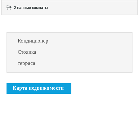
2 ванные комнаты
Кондиционер
Стоянка
терраса
Карта недвижимости