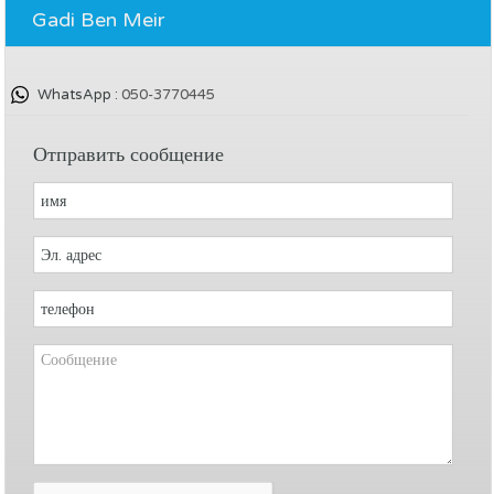
Gadi Ben Meir
WhatsApp :
050-3770445
Отправить сообщение