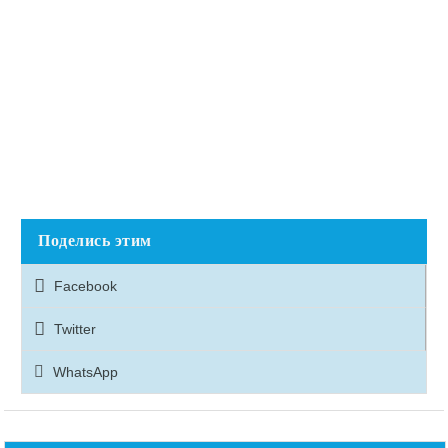
Поделись этим
Facebook
Twitter
WhatsApp