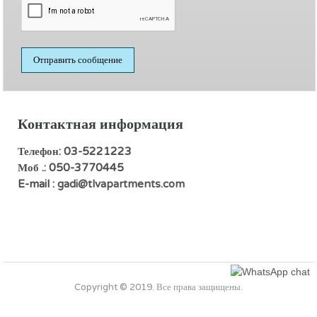
Контактная информация
Телефон: 03-5221223
Моб .: 050-3770445
E-mail :
gadi@tlvapartments.com
Copyright © 2019. Все права защищены.