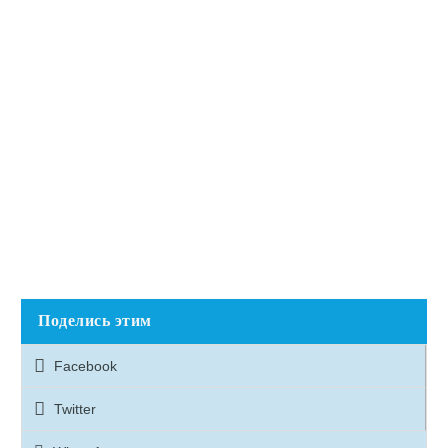
Поделись этим
Facebook
Twitter