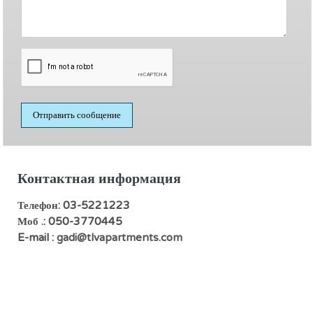
Контактная информация
Телефон: 03-5221223
Моб .: 050-3770445
E-mail :
gadi@tlvapartments.com