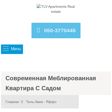
050-3770445
Menu
Современная Меблированная
Квартира С Садом
Главная
Тель-Авив - Яффо