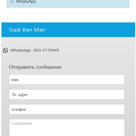
WhatsApp
Gadi Ben Meir
WhatsApp :
050-3770445
Отправить сообщение