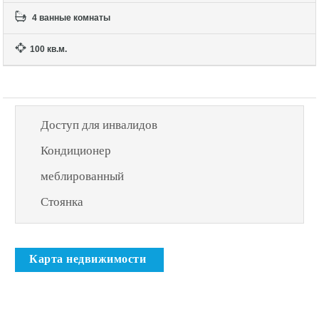
4 ванные комнаты
100 кв.м.
Доступ для инвалидов
Кондиционер
меблированный
Стоянка
Карта недвижимости