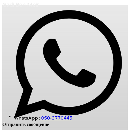
Gadi Ben Meir
WhatsApp :
050-3770445
Отправить сообщение