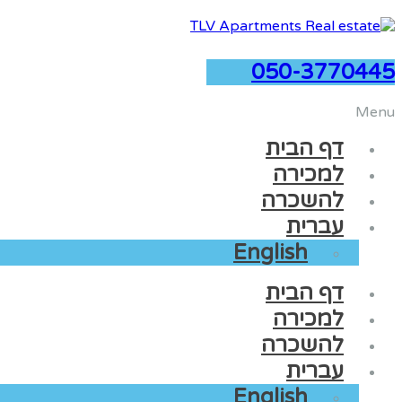
050-3770445
Menu
דף הבית
למכירה
להשכרה
עברית
English
דף הבית
למכירה
להשכרה
עברית
English