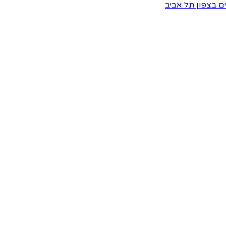
ים בצפון תל אביב