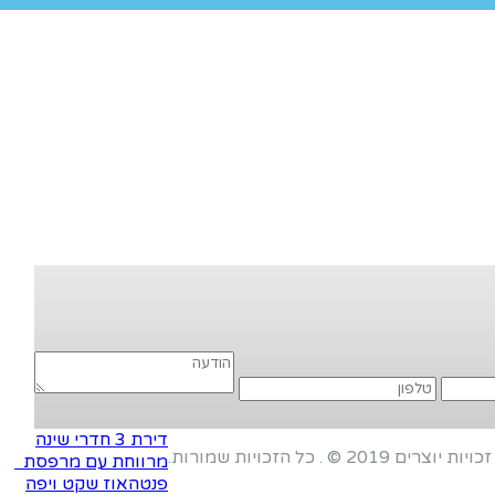
דירת 3 חדרי שינה
זכויות יוצרים 2019 © . כל הזכויות שמורות.
מרווחת עם מרפסת
פנטהאוז שקט ויפה