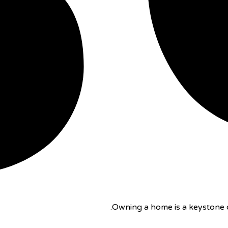
Owning a home is a keystone o