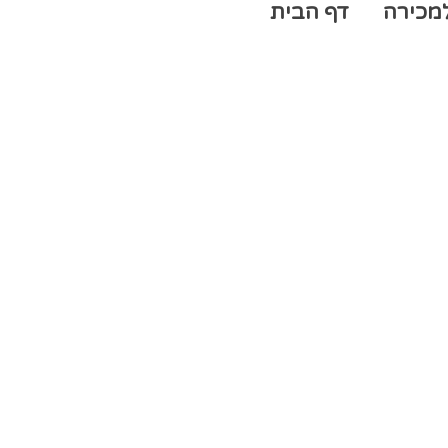
מכירה
דף הבית