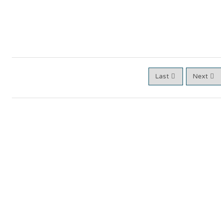
Last
Next