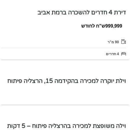
דירת 4 חדרים להשכרה ברמת אביב
999,999ש"ח לחודש
90 מ"ר
4 חדרים
וילת יוקרה למכירה בהקידמה 15, הרצליה פיתוח
וילה משופצת למכירה בהרצליה פיתוח – 5 דקות