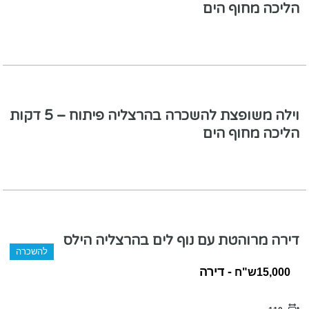
הליכה מחוף הים
וילה משופצת להשכרה בהרצליה פיתוח – 5 דקות
הליכה מחוף הים
דירה מרוהטת עם נוף לים בהרצליה הילס
להשכרה
- דירה
15,000ש"ח