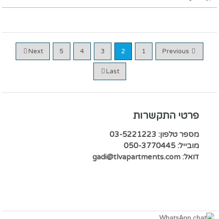
Next
5
4
3
2
1
Previous
Last
פרטי התקשרות
מספר טלפון: 03-5221223
מובייל: 050-3770445
דואל:
gadi@tlvapartments.com