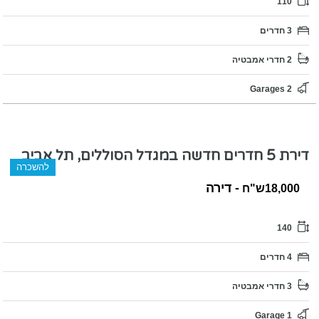
110
3 חדרים
2 חדרי אמבטיה
2 Garages
דירת 5 חדרים חדשה במגדל הסוללים, תל אביב
להשכרה
- דירה
18,000ש"ח
140
4 חדרים
3 חדרי אמבטיה
1 Garage